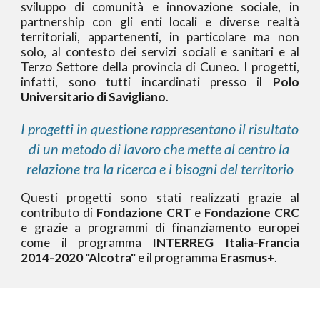
sviluppo di comunità e innovazione sociale, in
partnership con gli enti locali e diverse realtà
territoriali, appartenenti, in particolare ma non
solo, al contesto dei servizi sociali e sanitari e al
Terzo Settore della provincia di Cuneo. I progetti,
infatti, sono tutti incardinati presso il
Polo
Universitario di Savigliano
.
I progetti in questione rappresentano il risultato 
di un metodo di lavoro che mette al centro 
la 
relazione tra la ricerca e i bisogni del territorio
Questi progetti sono stati realizzati grazie al
contributo di
Fondazione CRT
e
Fondazione CRC
e grazie a programmi di finanziamento europei
come il programma
INTERREG Italia-Francia
2014-2020 "Alcotra"
e il programma
Erasmus+
.