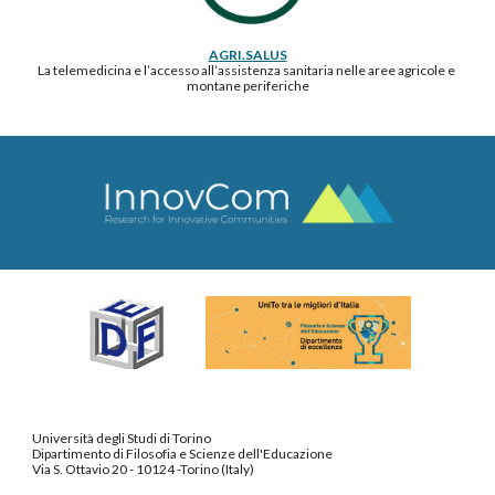
AGRI.SALUS
La telemedicina e l’accesso all’assistenza sanitaria nelle aree agricole e 
montane periferiche
Università degli Studi di Torino
Dipartimento di Filosofia e Scienze dell'Educazione
Via S. Ottavio 20 - 10124 -Torino (Italy)