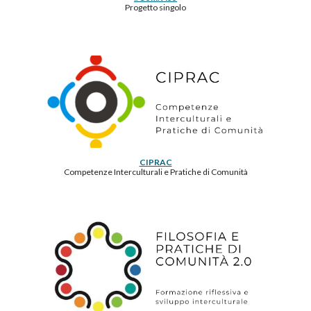
Progetto singolo
CIPRAC
Competenze Interculturali e Pratiche di Comunità