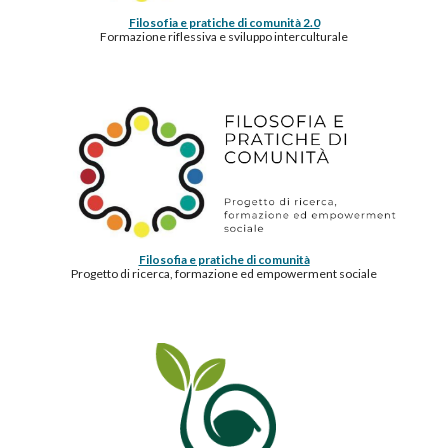
Filosofia e pratiche di comunità 2.0
Formazione riflessiva e sviluppo interculturale
Filosofia e pratiche di comunità
Progetto di ricerca, formazione ed empowerment sociale